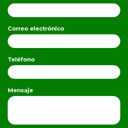
Correo electrónico
Teléfono
Mensaje