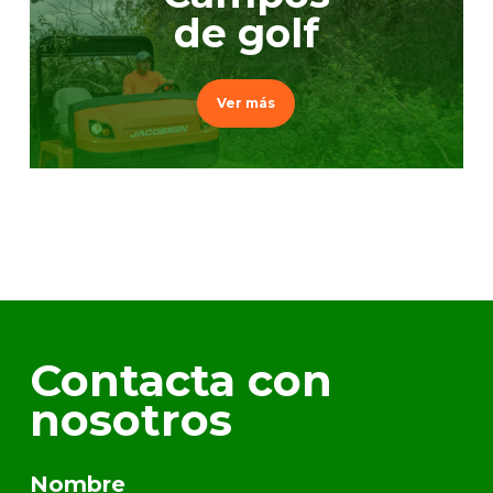
de golf
Ver más
Contacta con
nosotros
Nombre