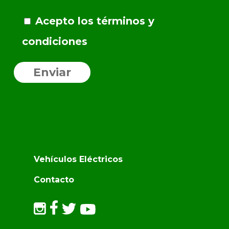
Acepto los términos y
condiciones
Vehículos Eléctricos
Contacto