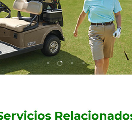
Servicios Relacionado