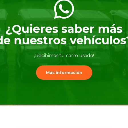
¿Quieres saber más
de nuestros vehículos
¡Recibimos tu carro usado!
Más información