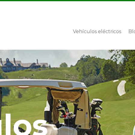
Vehículos eléctricos
Bl
los