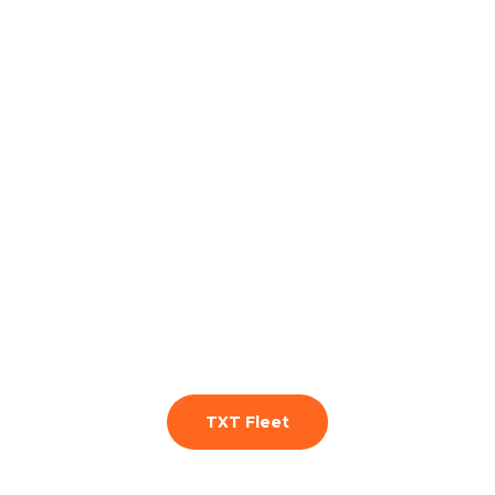
TXT Fleet