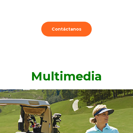
Contáctanos
Multimedia