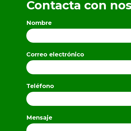
Contacta con no
Nombre
Correo electrónico
Teléfono
Mensaje