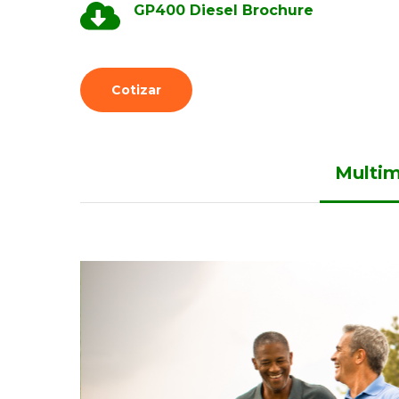
GP400 Diesel Brochure
Cotizar
Multi