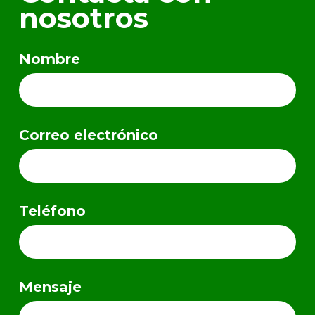
nosotros
Nombre
Correo electrónico
Teléfono
Mensaje