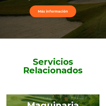
Más información
Servicios
Relacionados
Maquinaria