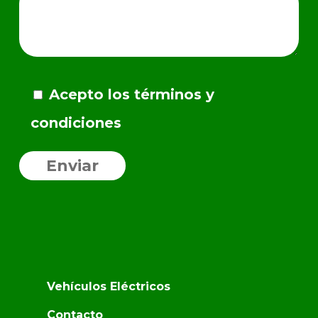
Acepto los términos y
condiciones
Vehículos Eléctricos
Contacto