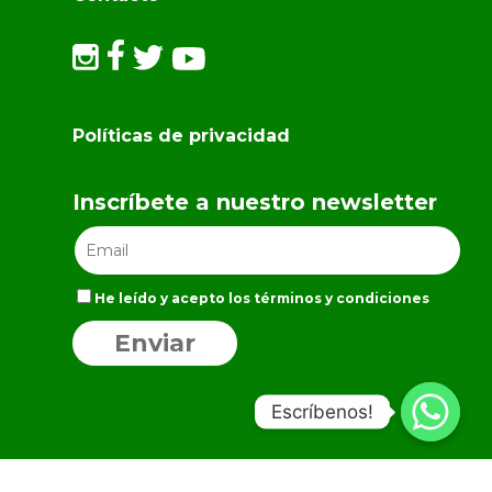
Políticas de privacidad
Inscríbete a nuestro newsletter
He leído y acepto los términos y condiciones
Escríbenos!