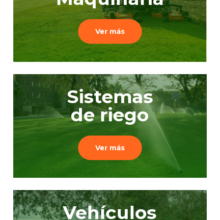
Ver más
Sistemas
de riego
Ver más
Vehículos