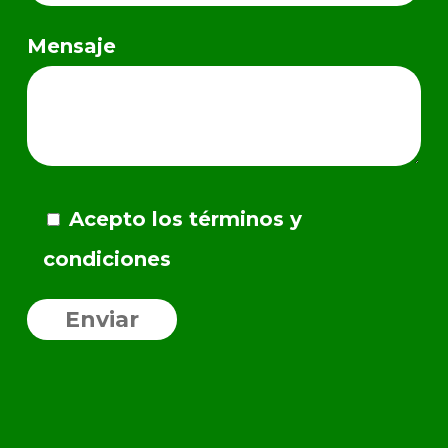
Mensaje
Acepto los términos y
condiciones