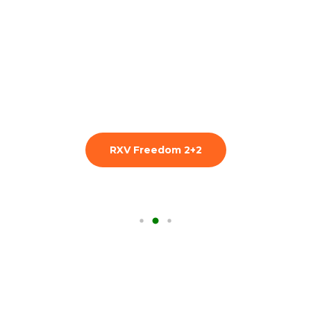
RXV Freedom 2+2