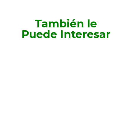
También le
Puede Interesar