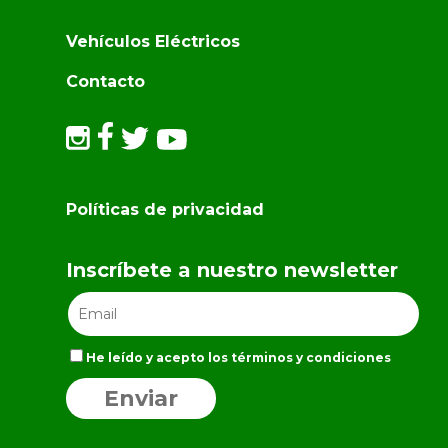
Vehículos Eléctricos
Contacto
Políticas de privacidad
Inscríbete a nuestro newsletter
He leído y acepto los términos y condiciones