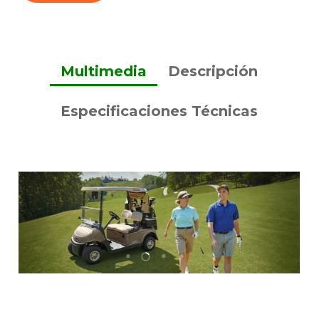
Multimedia
Descripción
Especificaciones Técnicas