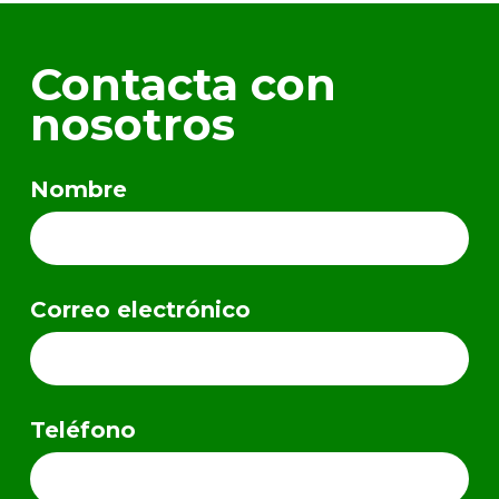
Contacta con
nosotros
Nombre
Correo electrónico
Teléfono